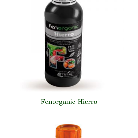
Fenorganic Hierro