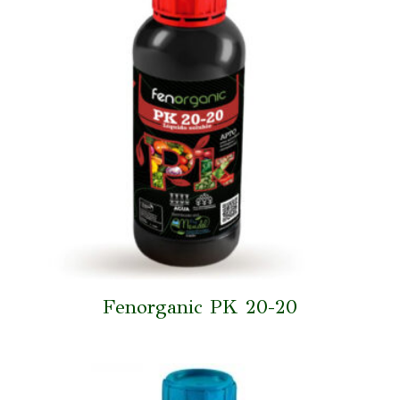
Fenorganic PK 20-20