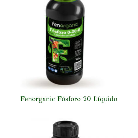
Fenorganic Fósforo 20 Líquido