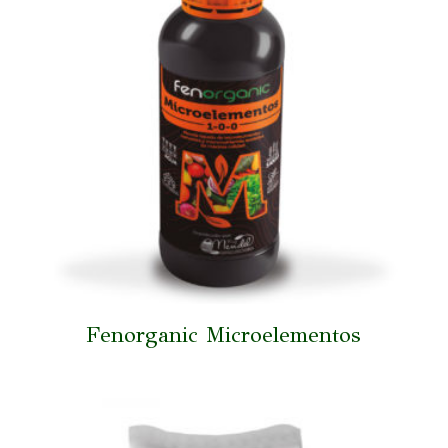
Fenorganic Microelementos