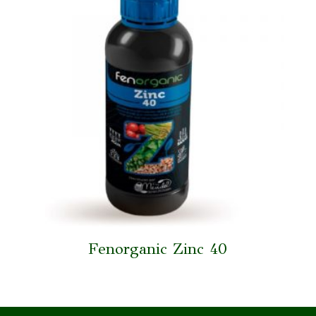
Fenorganic Zinc 40