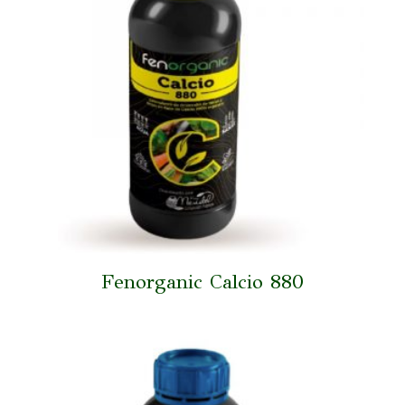
Fenorganic Calcio 880