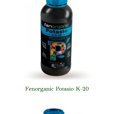
Fenorganic Potasio K-20