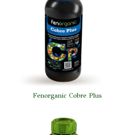
Fenorganic Cobre Plus