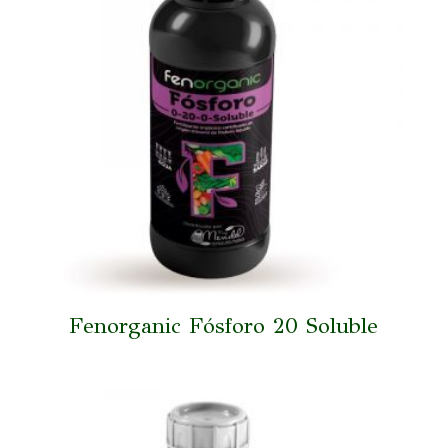
Fenorganic Fósforo 20 Soluble