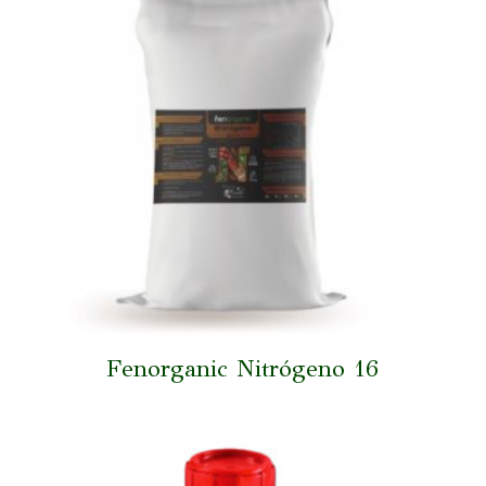
Fenorganic Nitrógeno 16