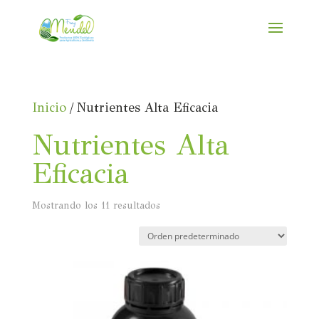
Inicio
/ Nutrientes Alta Eficacia
Nutrientes Alta
Eficacia
Mostrando los 11 resultados