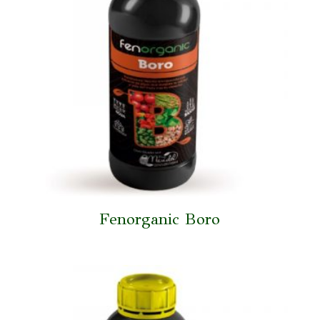
Fenorganic Boro