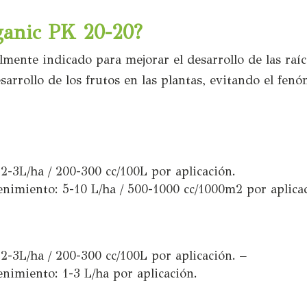
ganic PK 20-20?
mente indicado para mejorar el desarrollo de las raíc
sarrollo de los frutos en las plantas, evitando el fen
 2-3L/ha / 200-300 cc/100L por aplicación.
enimiento: 5-10 L/ha / 500-1000 cc/1000m2 por aplica
 2-3L/ha / 200-300 cc/100L por aplicación. –
enimiento: 1-3 L/ha por aplicación.