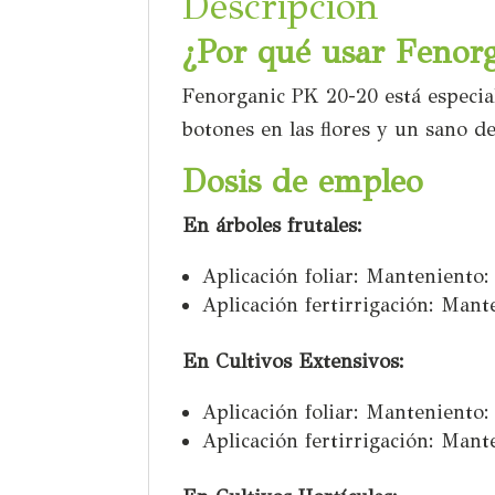
Descripción
¿Por qué usar Fenor
Fenorganic PK 20-20 está especial
botones en las flores y un sano de
Dosis de empleo
En árboles frutales:
Aplicación foliar: Manteniento:
Aplicación fertirrigación: Mant
En Cultivos Extensivos:
Aplicación foliar: Manteniento:
Aplicación fertirrigación: Mant