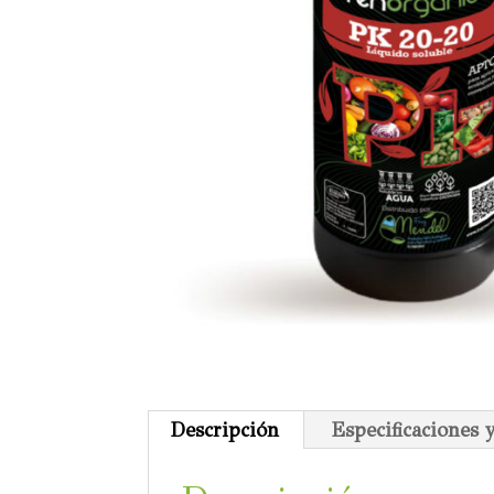
Descripción
Especificaciones