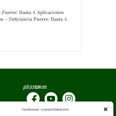
a Fuerte: Hasta 4 Aplicaciones
n – Deficiencia Fuerte: Hasta 4
¡SÍGUENOS!
Gestionar consentimiento