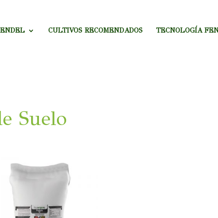
MENDEL
CULTIVOS RECOMENDADOS
TECNOLOGÍA FE
de Suelo