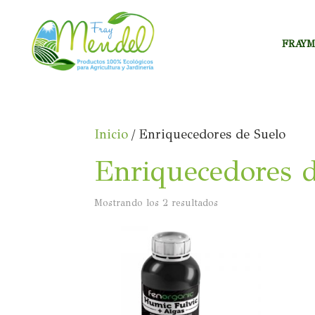
FRAY
Inicio
/ Enriquecedores de Suelo
Enriquecedores 
Mostrando los 2 resultados