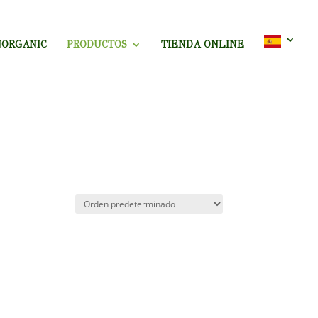
NORGANIC
PRODUCTOS
TIENDA ONLINE