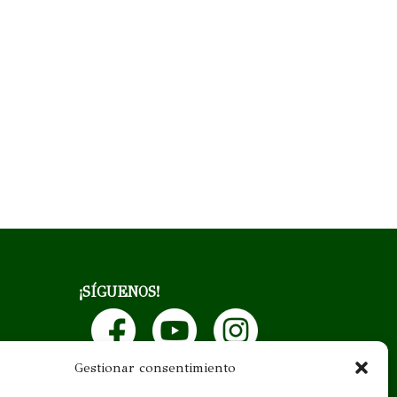
¡SÍGUENOS!
Gestionar consentimiento