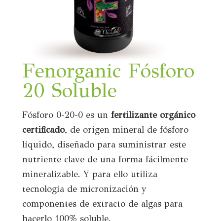
Fenorganic Fósforo
20 Soluble
Fósforo 0-20-0 es un
fertilizante orgánico
certificado
, de origen mineral de fósforo
líquido, diseñado para suministrar este
nutriente clave de una forma fácilmente
mineralizable. Y para ello utiliza
tecnología de micronización y
componentes de extracto de algas para
hacerlo 100% soluble.