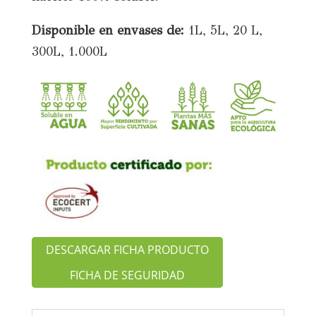
Disponible en envases de:
1L, 5L, 20 L,
300L, 1.000L
DESCARGAR FICHA PRODUCTO
FICHA DE SEGURIDAD