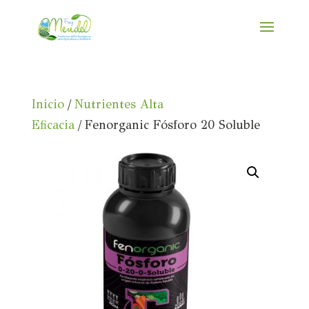
Inicio
/
Nutrientes Alta
Eficacia
/ Fenorganic Fósforo 20 Soluble