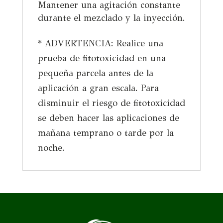
Mantener una agitación constante
durante el mezclado y la inyección.
* ADVERTENCIA: Realice una
prueba de fitotoxicidad en una
pequeña parcela antes de la
aplicación a gran escala. Para
disminuir el riesgo de fitotoxicidad
se deben hacer las aplicaciones de
mañana temprano o tarde por la
noche.