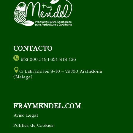
CONTACTO
952 000 319 | 651 818 136
C/ Labradores 8-10 – 29300 Archidona
(Málaga)
FRAYMENDEL.COM
Aviso Legal
Política de Cookies