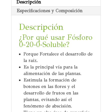
Descripción
Especificaciones y Composición
Descripción
¿Por qué usar
Fósforo
0-20-0-Soluble
?
Porque Fortalece el desarrollo de
la raíz.
Es la principal vía para la
alimentación de las plantas.
Estimula la formación de
botones en las flores y el
desarrollo de frutos en las
plantas, evitando así el
fenómeno de abscisión.