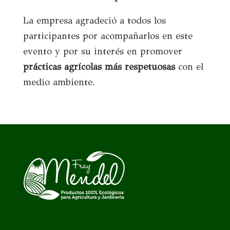
La empresa agradeció a todos los
participantes por acompañarlos en este
evento y por su interés en promover
prácticas agrícolas más respetuosas
con el
medio ambiente.