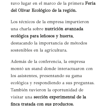
tuvo lugar en el marco de la primera
Feria
del Olivar Ecológico de la región.
Los técnicos de la empresa impartieron
una charla sobre
nutrición avanzada
ecológica
para leñosos y huerta
,
destacando la importancia de métodos
sostenibles en la agricultura.
Además de la conferencia, la empresa
montó un stand donde interactuaron con
los asistentes, presentando su gama
ecológica y respondiendo a sus preguntas.
También tuvieron la oportunidad de
visitar una
sección experimental de la
finca tratada con sus productos.