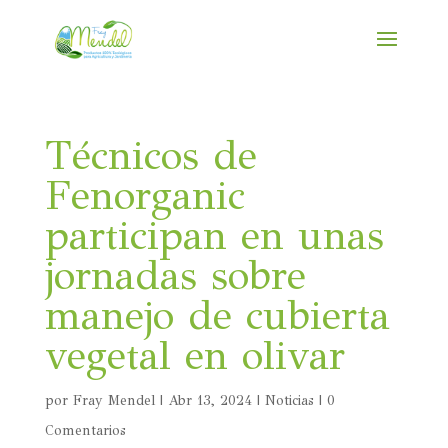
Técnicos de
Fenorganic
participan en unas
jornadas sobre
manejo de cubierta
vegetal en olivar
por
Fray Mendel
|
Abr 13, 2024
|
Noticias
|
0
Comentarios