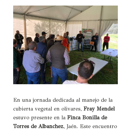
En una jornada dedicada al manejo de la
cubierta vegetal en olivares,
Fray Mendel
estuvo presente en la
Finca Bonilla de
Torres de Albanchez
, Jaén. Este encuentro