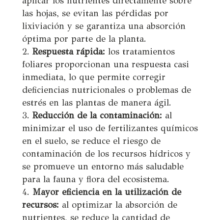
aplicar los nutrientes directamente sobre
las hojas, se evitan las pérdidas por
lixiviación y se garantiza una absorción
óptima por parte de la planta.
Respuesta rápida:
los tratamientos
foliares proporcionan una respuesta casi
inmediata, lo que permite corregir
deficiencias nutricionales o problemas de
estrés en las plantas de manera ágil.
Reducción de la contaminación:
al
minimizar el uso de fertilizantes químicos
en el suelo, se reduce el riesgo de
contaminación de los recursos hídricos y
se promueve un entorno más saludable
para la fauna y flora del ecosistema.
Mayor eficiencia en la utilización de
recursos:
al optimizar la absorción de
nutrientes, se reduce la cantidad de