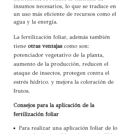
insumos necesarios, lo que se traduce en
un uso más eficiente de recursos como el
agua y la energía.
La fertilización foliar, además también
tiene
otras ventajas
como son:
potenciador vegetativo de la planta,
aumento de la producción, reducen el
ataque de insectos, protegen contra el
estrés hídrico. y mejora la coloración de
frutos.
Consejos para la aplicación de la
fertilización foliar
Para realizar una aplicación foliar de lo