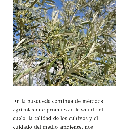
En la búsqueda continua de métodos
agrícolas que promuevan la salud del
suelo, la calidad de los cultivos y el
cuidado del medio ambiente, nos