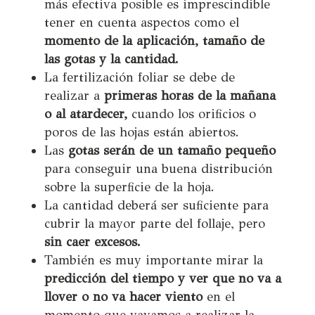
más efectiva posible es imprescindible
tener en cuenta aspectos como el
momento de la aplicación, tamaño de
las gotas y la cantidad.
La fertilización foliar se debe de
realizar a
primeras horas de la mañana
o al atardecer,
cuando los orificios o
poros de las hojas están abiertos.
Las
gotas serán de un tamaño pequeño
para conseguir una buena distribución
sobre la superficie de la hoja.
La cantidad deberá ser suficiente para
cubrir la mayor parte del follaje, pero
sin caer excesos.
También es muy importante mirar la
predicción del tiempo y ver que no va a
llover o no va hacer viento
en el