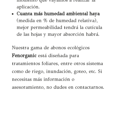
momento que vayamos a realizar la
aplicación.
Cuanta más humedad ambiental haya
(medida en % de humedad relativa),
mejor permeabilidad tendrá la cutícula
de las hojas y mayor absorción habrá.
Nuestra gama de abonos ecológicos
Fenorganic
está diseñada para
tratamientos foliares, entre otros sistema
como de riego, inundación, goteo, etc. Si
necesitas más información o
asesoramiento, no dudes en contactarnos.