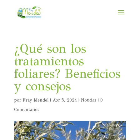
¿Qué son los
tratamientos
foliares? Beneficios
y consejos
por
Fray Mendel
|
Abr 5, 2024
|
Noticias
|
0
Comentarios