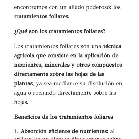
encontramos con un aliado poderoso: los
tratamientos foliares.
¿Qué son los tratamientos foliares?
Los tratamientos foliares son una
técnica
agrícola que consiste en la aplicación de
nutrientes, minerales y otros compuestos
directamente sobre las hojas de las
plantas
, ya sea mediante su disolución en
agua o rociando directamente sobre las
hojas.
Beneficios de los tratamientos foliares
Absorción eficiente de nutrientes:
al