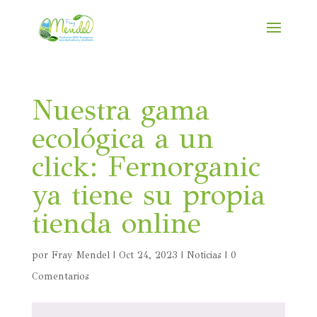
Nuestra gama
ecológica a un
click: Fernorganic
ya tiene su propia
tienda online
por
Fray Mendel
|
Oct 24, 2023
|
Noticias
|
0
Comentarios