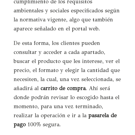
cumplimiento de los requisitos
ambientales y sociales especificados según
la normativa vigente, algo que también
aparece señalado en el portal web.
De esta forma, los clientes pueden
consultar y acceder a cada apartado,
buscar el producto que les interese, ver el
precio, el formato y elegir la cantidad que
necesiten, la cual, una vez seleccionada, se
añadirá al
carrito de compra
. Ahí será
donde podrán revisar lo escogido hasta el
momento, para una vez terminado,
realizar la operación e ir a la
pasarela de
pago
100% segura.