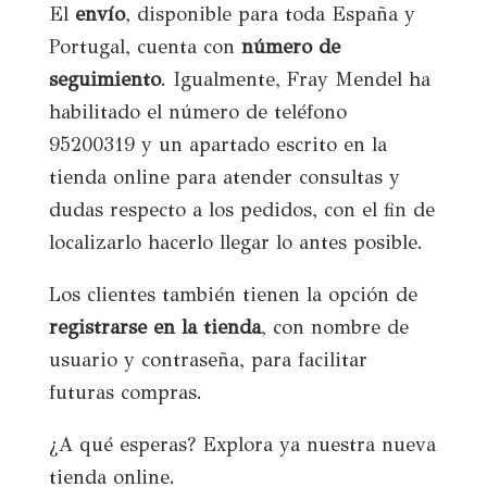
El
envío
, disponible para toda España y
Portugal, cuenta con
número de
seguimiento
. Igualmente, Fray Mendel ha
habilitado el número de teléfono
95200319 y un apartado escrito en la
tienda online para atender consultas y
dudas respecto a los pedidos, con el fin de
localizarlo hacerlo llegar lo antes posible.
Los clientes también tienen la opción de
registrarse en la tienda
, con nombre de
usuario y contraseña, para facilitar
futuras compras.
¿A qué esperas? Explora ya nuestra nueva
tienda online.