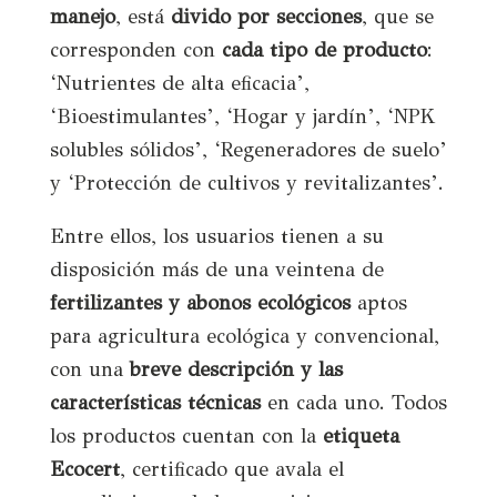
manejo
, está
divido por secciones
, que se
corresponden con
cada tipo de producto
:
‘Nutrientes de alta eficacia’,
‘Bioestimulantes’, ‘Hogar y jardín’, ‘NPK
solubles sólidos’, ‘Regeneradores de suelo’
y ‘Protección de cultivos y revitalizantes’.
Entre ellos, los usuarios tienen a su
disposición más de una veintena de
fertilizantes y abonos ecológicos
aptos
para agricultura ecológica y convencional,
con una
breve descripción y las
características técnicas
en cada uno. Todos
los productos cuentan con la
etiqueta
Ecocert
, certificado que avala el