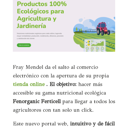
Fray Mendel da el salto al comercio
electrónico con la apertura de su propia
tienda online
. El objetivo:
hacer más
accesible su gama nutricional ecológica
Fenorganic Ferticell
para llegar a todos los
agricultores con tan solo un click.
Este nuevo portal web,
intuitivo y de fácil