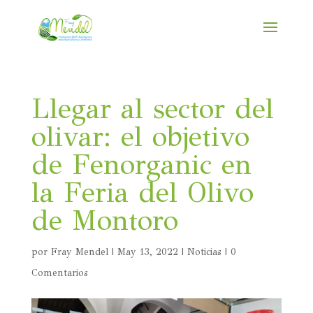
Llegar al sector del
olivar: el objetivo
de Fenorganic en
la Feria del Olivo
de Montoro
por
Fray Mendel
|
May 13, 2022
|
Noticias
|
0
Comentarios