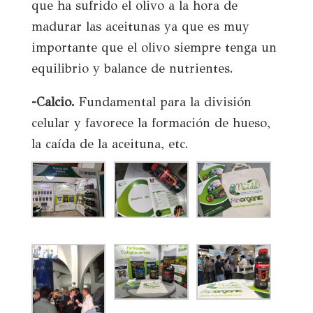
que ha sufrido el olivo a la hora de
madurar las aceitunas ya que es muy
importante que el olivo siempre tenga un
equilibrio y balance de nutrientes.
-Calcio.
Fundamental para la división
celular y favorece la formación de hueso,
la caída de la aceituna, etc.