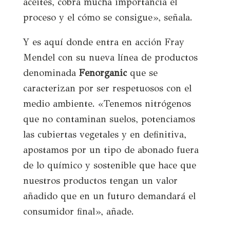
aceites, cobra mucha importancia el
proceso y el cómo se consigue», señala.
Y es aquí donde entra en acción Fray
Mendel con su nueva línea de productos
denominada
Fenorganic
que se
caracterizan por ser respetuosos con el
medio ambiente. «Tenemos nitrógenos
que no contaminan suelos, potenciamos
las cubiertas vegetales y en definitiva,
apostamos por un tipo de abonado fuera
de lo químico y sostenible que hace que
nuestros productos tengan un valor
añadido que en un futuro demandará el
consumidor final», añade.