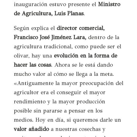
inauguración estuvo presente el
Ministro
de Agricultura, Luis Planas
.
Según explica el
director comercial,
Francisco José Jiménez Lara,
dentro de la
agricultura tradicional, como puede ser el
olivar, hay una
evolución en la forma de
hacer las cosas
. Ahora se le está dando
mucho valor al cómo se llega a la meta.
«Antiguamente la mayor preocupación del
agricultor era el conseguir el mayor
rendimiento y la mayor producción
posible sin pararse a pensar en los
medios. Hoy en día, si queremos darle un
valor añadido
a nuestras cosechas y