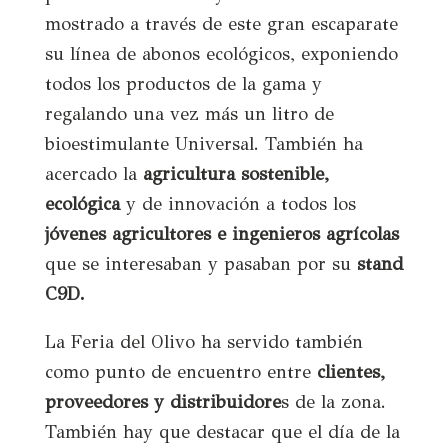
mostrado a través de este gran escaparate
su línea de abonos ecológicos, exponiendo
todos los productos de la gama y
regalando una vez más un litro de
bioestimulante Universal. También ha
acercado
la
agricultura sostenible,
ecológica
y de innovación a todos los
jóvenes agricultores e ingenieros agrícolas
que se interesaban y pasaban por su
stand
C9D.
La Feria del Olivo ha servido también
como punto de encuentro entre
clientes,
proveedores y distribuidore
s de la zona.
También hay que destacar que el día de la