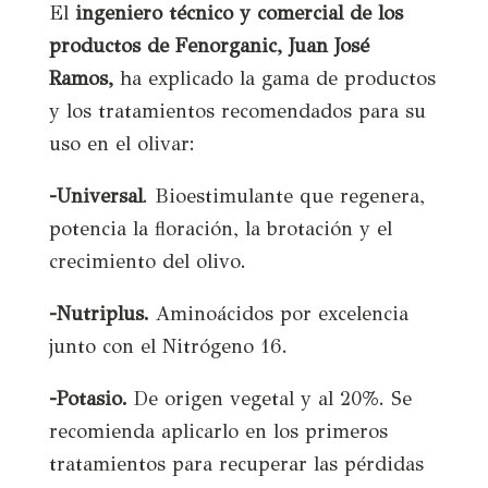
El
ingeniero técnico y comercial de los
productos de Fenorganic, Juan José
Ramos,
ha explicado la gama de productos
y los tratamientos recomendados para su
uso en el olivar:
-Universal
. Bioestimulante que regenera,
potencia la floración, la brotación y el
crecimiento del olivo.
-Nutriplus.
Aminoácidos por excelencia
junto con el Nitrógeno 16.
-Potasio.
De origen vegetal y al 20%. Se
recomienda aplicarlo en los primeros
tratamientos para recuperar las pérdidas