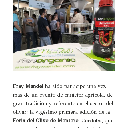
Fray Mendel
ha sido partícipe una vez
más de un evento de carácter agrícola, de
gran tradición y referente en el sector del
olivar: la vigésimo primera edición de la
Feria del Olivo de Montoro
, Córdoba, que