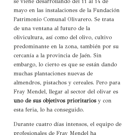
se viene desarrollando del 11 al 14 de
mayo en las instalaciones de la Fundación
Patrimonio Comunal Olivarero. Se trata
de una ventana al futuro de la
olivicultura, así como del olivo, cultivo
predominante en la zona, también por su
cercanía a la provincia de Jaén. Sin
embargo, lo cierto es que se están dando
muchas plantaciones nuevas de
almendros, pistachos y cereales. Pero para
Fray Mendel, llegar al sector del olivar es
uno de sus objetivos prioritarios
y con
esta feria, lo ha conseguido.
Durante cuatro días intensos, el equipo de
profesionales de Fray Mendel ha