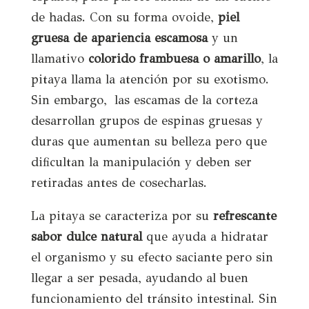
de hadas. Con su forma ovoide,
piel
gruesa de apariencia escamosa
y un
llamativo
colorido frambuesa o amarillo
, la
pitaya llama la atención por su exotismo.
Sin embargo, las escamas de la corteza
desarrollan grupos de espinas gruesas y
duras que aumentan su belleza pero que
dificultan la manipulación y deben ser
retiradas antes de cosecharlas.
La pitaya se caracteriza por su
refrescante
sabor dulce natural
que ayuda a hidratar
el organismo y su efecto saciante pero sin
llegar a ser pesada, ayudando al buen
funcionamiento del tránsito intestinal. Sin