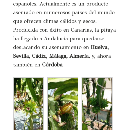
españoles. Actualmente es un producto
asentado en numerosos países del mundo
que ofrecen climas cálidos y secos.
Producida con éxito en Canarias, la pitaya
ha llegado a Andalucía para quedarse,
destacando su asentamiento en
Huelva,
Sevilla, Cádiz, Málaga, Almería,
y, ahora
también en
Córdoba
.