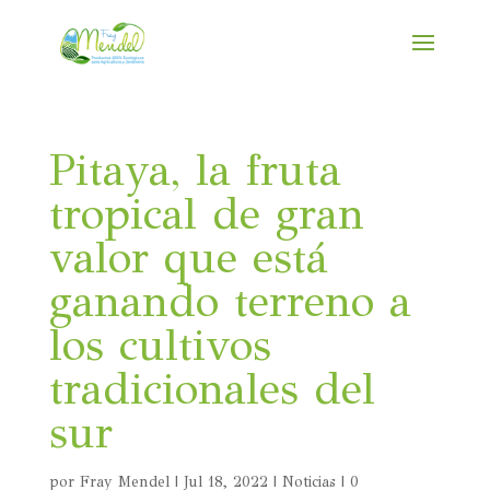
Pitaya, la fruta
tropical de gran
valor que está
ganando terreno a
los cultivos
tradicionales del
sur
por
Fray Mendel
|
Jul 18, 2022
|
Noticias
|
0