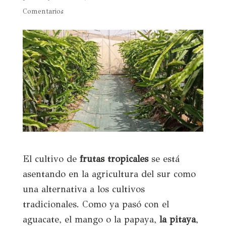
Comentarios
El cultivo de
frutas tropicales
se está
asentando en la agricultura del sur como
una alternativa a los cultivos
tradicionales. Como ya pasó con el
aguacate, el mango o la papaya,
la pitaya
,