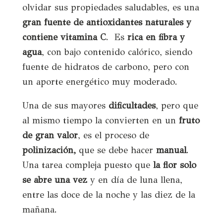
olvidar sus propiedades saludables, es una
gran fuente de antioxidantes naturales y
contiene vitamina C
. Es
rica en fibra y
agua
, con bajo contenido calórico, siendo
fuente de hidratos de carbono, pero con
un aporte energético muy moderado.
Una de sus mayores
dificultades
, pero que
al mismo tiempo la convierten en un
fruto
de gran valor
, es el proceso de
polinización,
que se debe hacer
manual
.
Una tarea compleja puesto que
la flor solo
se abre una vez
y en día de luna llena,
entre las doce de la noche y las diez de la
mañana.