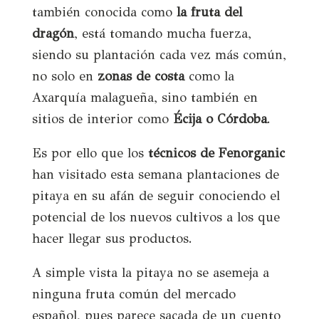
también conocida como
la fruta del
dragón
, está tomando mucha fuerza,
siendo su plantación cada vez más común,
no solo en
zonas de costa
como la
Axarquía malagueña, sino también en
sitios de interior como
Écija o Córdoba
.
Es por ello que los
técnicos de Fenorganic
han visitado esta semana plantaciones de
pitaya en su afán de seguir conociendo el
potencial de los nuevos cultivos a los que
hacer llegar sus productos.
A simple vista la pitaya no se asemeja a
ninguna fruta común del mercado
español, pues parece sacada de un cuento