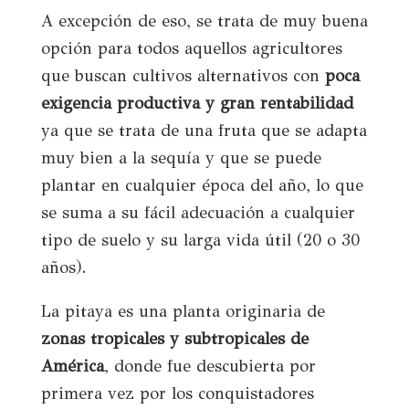
A excepción de eso, se trata de muy buena
opción para todos aquellos agricultores
que buscan cultivos alternativos con
poca
exigencia productiva y gran rentabilidad
ya que se trata de una fruta que se adapta
muy bien a la sequía y que se puede
plantar en cualquier época del año, lo que
se suma a su fácil adecuación a cualquier
tipo de suelo y su larga vida útil (20 o 30
años).
La pitaya es una planta originaria de
zonas tropicales y subtropicales de
América
, donde fue descubierta por
primera vez por los conquistadores