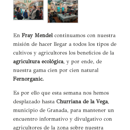
En
Fray Mendel
continuamos con nuestra
misión de hacer llegar a todos los tipos de
cultivos y agricultores los beneficios de la
agricultura ecológica
, y por ende, de
nuestra gama cien por cien natural
Fernorganic.
Es por ello que esta semana nos hemos
desplazado hasta
Churriana de la Vega
,
municipio de Granada, para mantener un
encuentro informativo y divulgativo con
agricultores de la zona sobre nuestra