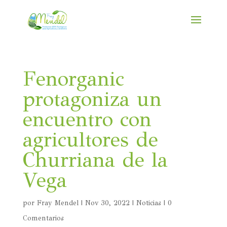
Fenorganic
protagoniza un
encuentro con
agricultores de
Churriana de la
Vega
por
Fray Mendel
|
Nov 30, 2022
|
Noticias
|
0
Comentarios