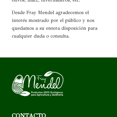
olivos, maíz, invernaderos, etc.
Desde Fray Mendel agradecemos el
interés mostrado por el público y nos
quedamos a su entera disposición para
cualquier duda o consulta.
CONTACTO