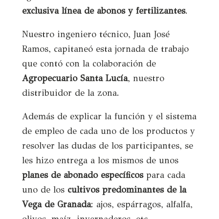
exclusiva línea de abonos y fertilizantes
.
Nuestro ingeniero técnico, Juan José
Ramos, capitaneó esta jornada de trabajo
que contó con la colaboración de
Agropecuario Santa Lucía
, nuestro
distribuidor de la zona.
Además de explicar la función y el sistema
de empleo de cada uno de los productos y
resolver las dudas de los participantes, se
les hizo entrega a los mismos de unos
planes de abonado específicos
para cada
uno de los
cultivos predominantes de la
Vega de Granada
: ajos, espárragos, alfalfa,