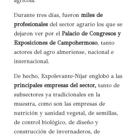
agrícola.
Durante tres días, fueron
miles de
profesionales
del sector agrario los que se
dejaron ver por el
Palacio de Congresos y
Exposiciones de Campohermoso
, tanto
actores del agro almeriense, nacional e
internacional.
De hecho, Expolevante-Níjar englobó a las
principales empresas del sector,
tanto de
subsectores ya tradicionales en la
muestra, como son las empresas de
nutrición y sanidad vegetal, de semillas,
de control biológico, de diseño y
construcción de invernaderos, de