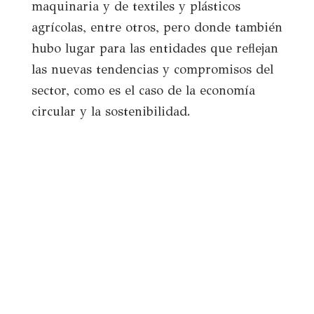
maquinaria y de textiles y plásticos
agrícolas, entre otros, pero donde también
hubo lugar para las entidades que reflejan
las nuevas tendencias y compromisos del
sector, como es el caso de la economía
circular y la sostenibilidad.