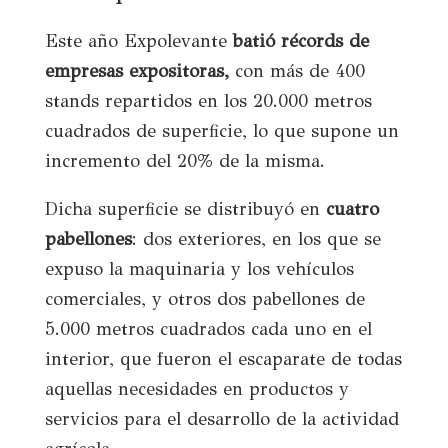
Este año Expolevante
batió récords de
empresas expositoras,
con más de 400
stands repartidos en los 20.000 metros
cuadrados de superficie, lo que supone un
incremento del 20% de la misma.
Dicha superficie se distribuyó en
cuatro
pabellones
: dos exteriores, en los que se
expuso la maquinaria y los vehículos
comerciales, y otros dos pabellones de
5.000 metros cuadrados cada uno en el
interior, que fueron el escaparate de todas
aquellas necesidades en productos y
servicios para el desarrollo de la actividad