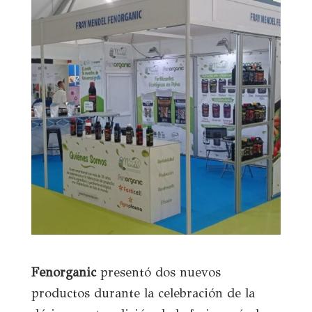
Fenorganic
presentó dos nuevos
productos durante la celebración de la