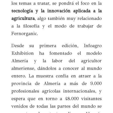
los temas a tratar, se pondrá el foco en la
tecnología y la innovación aplicada a la
agricultura
, algo también muy relacionado
a la filosofía y el modo de trabajar de
Fernorganic.
Desde su primera edición, Infoagro
Exhibition ha fomentado el modelo
Almería y la labor del agricultor
almeriense, dándolos a conocer al mundo
entero. La muestra confía en atraer a la
provincia de Almería a más de 9.000
profesionales agrícolas internacionales, y
espera que en torno a 48.000 visitantes
venidos de todas las partes del mundo se