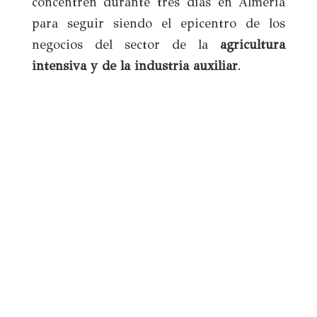
concentren durante tres días en Almería
para seguir siendo el epicentro de los
negocios del sector de la
agricultura
intensiva y de la industria auxiliar
.