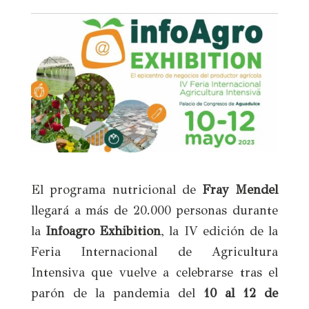
El programa nutricional de
Fray Mendel
llegará a más de 20.000 personas durante
la
Infoagro Exhibition
, la IV edición de la
Feria Internacional de Agricultura
Intensiva que vuelve a celebrarse tras el
parón de la pandemia del
10 al 12 de