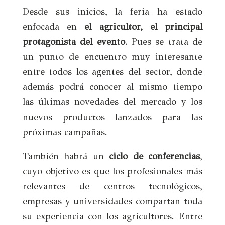
Desde sus inicios, la feria ha estado
enfocada en
el agricultor, el principal
protagonista del evento
. Pues se trata de
un punto de encuentro muy interesante
entre todos los agentes del sector, donde
además podrá conocer al mismo tiempo
las últimas novedades del mercado y los
nuevos productos lanzados para las
próximas campañas.
También habrá un
ciclo de conferencias
,
cuyo objetivo es que los profesionales más
relevantes de centros tecnológicos,
empresas y universidades compartan toda
su experiencia con los agricultores. Entre