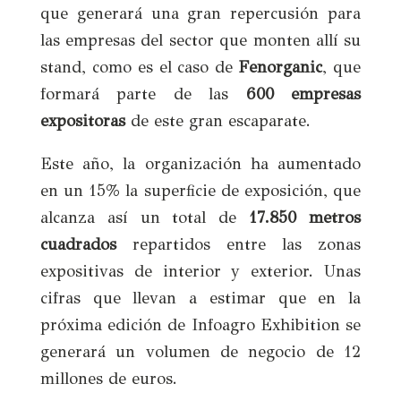
que generará una gran repercusión para
las empresas del sector que monten allí su
stand, como es el caso de
Fenorganic
, que
formará parte de las
600 empresas
expositoras
de este gran escaparate.
Este año, la organización ha aumentado
en un 15% la superficie de exposición, que
alcanza así un total de
17.850 metros
cuadrados
repartidos entre las zonas
expositivas de interior y exterior. Unas
cifras que llevan a estimar que en la
próxima edición de Infoagro Exhibition se
generará un volumen de negocio de 12
millones de euros.