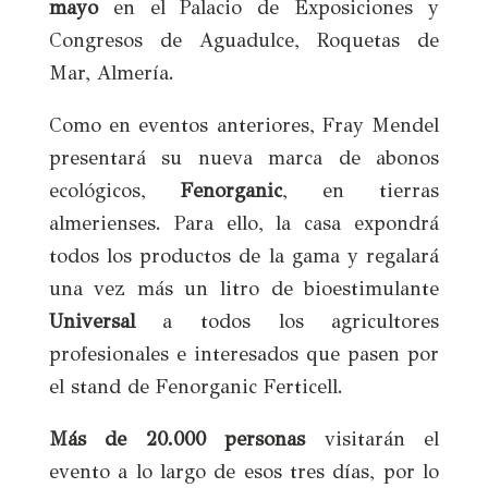
mayo
en el Palacio de Exposiciones y
Congresos de Aguadulce, Roquetas de
Mar, Almería.
Como en eventos anteriores, Fray Mendel
presentará su nueva marca de abonos
ecológicos,
Fenorganic
, en tierras
almerienses. Para ello, la casa expondrá
todos los productos de la gama y regalará
una vez más un litro de bioestimulante
Universal
a todos los agricultores
profesionales e interesados que pasen por
el stand de Fenorganic Ferticell.
Más de 20.000 personas
visitarán el
evento a lo largo de esos tres días, por lo