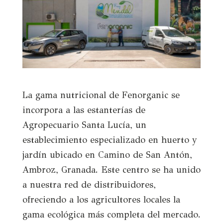
La gama nutricional de Fenorganic se
incorpora a las estanterías de
Agropecuario Santa Lucía, un
establecimiento especializado en huerto y
jardín ubicado en Camino de San Antón,
Ambroz, Granada. Este centro se ha unido
a nuestra red de distribuidores,
ofreciendo a los agricultores locales la
gama ecológica más completa del mercado.