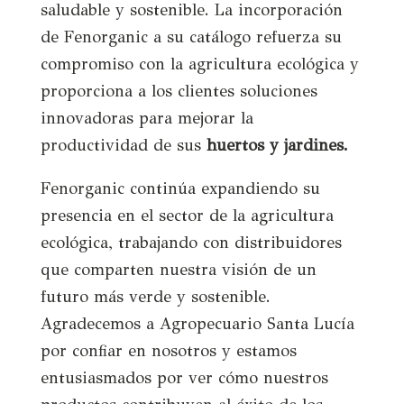
saludable y sostenible. La incorporación
de Fenorganic a su catálogo refuerza su
compromiso con la agricultura ecológica y
proporciona a los clientes soluciones
innovadoras para mejorar la
productividad de sus
huertos y jardines.
Fenorganic continúa expandiendo su
presencia en el sector de la agricultura
ecológica, trabajando con distribuidores
que comparten nuestra visión de un
futuro más verde y sostenible.
Agradecemos a Agropecuario Santa Lucía
por confiar en nosotros y estamos
entusiasmados por ver cómo nuestros