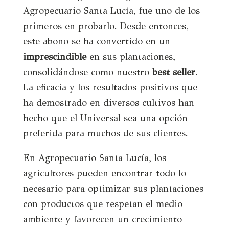
Agropecuario Santa Lucía, fue uno de los
primeros en probarlo. Desde entonces,
este abono se ha convertido en un
imprescindible
en sus plantaciones,
consolidándose como nuestro
best seller
.
La eficacia y los resultados positivos que
ha demostrado en diversos cultivos han
hecho que el Universal sea una opción
preferida para muchos de sus clientes.
En Agropecuario Santa Lucía, los
agricultores pueden encontrar todo lo
necesario para optimizar sus plantaciones
con productos que respetan el medio
ambiente y favorecen un crecimiento