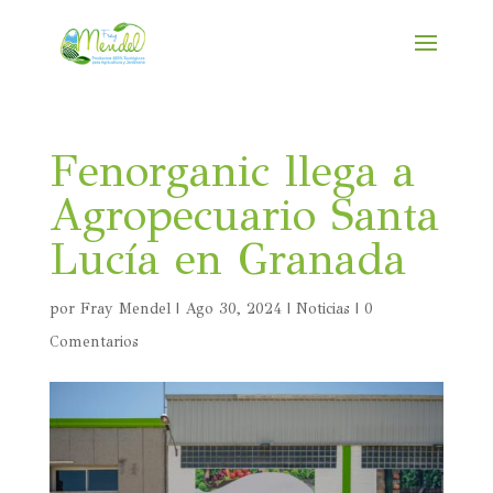
Fenorganic llega a
Agropecuario Santa
Lucía en Granada
por
Fray Mendel
|
Ago 30, 2024
|
Noticias
|
0
Comentarios