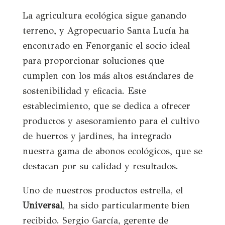
La agricultura ecológica sigue ganando
terreno, y Agropecuario Santa Lucía ha
encontrado en Fenorganic el socio ideal
para proporcionar soluciones que
cumplen con los más altos estándares de
sostenibilidad y eficacia. Este
establecimiento, que se dedica a ofrecer
productos y asesoramiento para el cultivo
de huertos y jardines, ha integrado
nuestra gama de abonos ecológicos, que se
destacan por su calidad y resultados.
Uno de nuestros productos estrella, el
Universal
, ha sido particularmente bien
recibido. Sergio García, gerente de