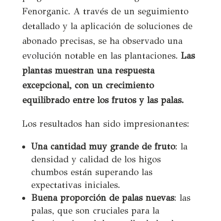
Fenorganic. A través de un seguimiento
detallado y la aplicación de soluciones de
abonado precisas, se ha observado una
evolución notable en las plantaciones.
Las
plantas muestran una respuesta
excepcional, con un crecimiento
equilibrado entre los frutos y las palas.
Los resultados han sido impresionantes:
Una cantidad muy grande de fruto
: la
densidad y calidad de los higos
chumbos están superando las
expectativas iniciales.
Buena proporción de palas nuevas
: las
palas, que son cruciales para la