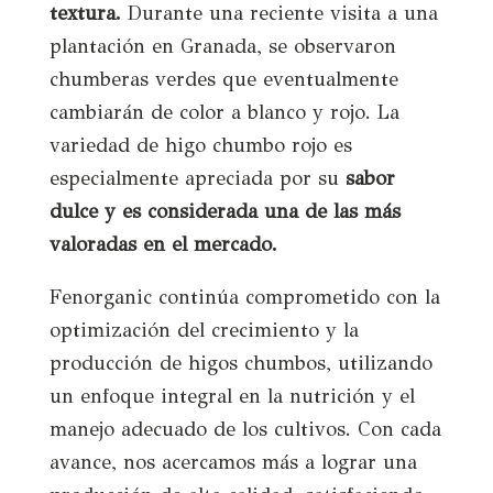
textura.
Durante una reciente visita a una
plantación en Granada, se observaron
chumberas verdes que eventualmente
cambiarán de color a blanco y rojo. La
variedad de higo chumbo rojo es
especialmente apreciada por su
sabor
dulce y es considerada una de las más
valoradas en el mercado.
Fenorganic continúa comprometido con la
optimización del crecimiento y la
producción de higos chumbos, utilizando
un enfoque integral en la nutrición y el
manejo adecuado de los cultivos. Con cada
avance, nos acercamos más a lograr una