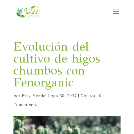
Evolución del
cultivo de higos
chumbos con
Fenorganic
por
Fray Mendel
|
Ago 30, 2024
|
Noticias
|
0
Comentarios