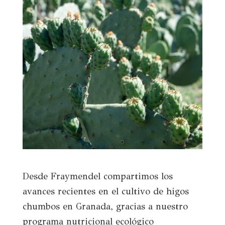
Desde Fraymendel compartimos los
avances recientes en el cultivo de higos
chumbos en Granada, gracias a nuestro
programa nutricional ecológico