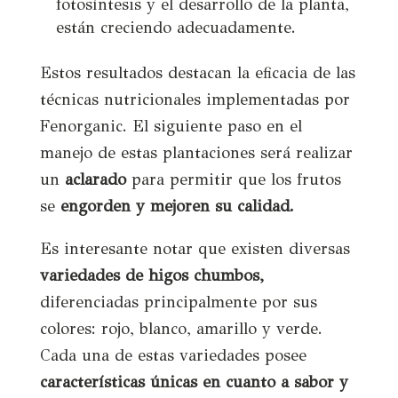
fotosíntesis y el desarrollo de la planta,
están creciendo adecuadamente.
Estos resultados destacan la eficacia de las
técnicas nutricionales implementadas por
Fenorganic. El siguiente paso en el
manejo de estas plantaciones será realizar
un
aclarado
para permitir que los frutos
se
engorden y mejoren su calidad.
Es interesante notar que existen diversas
variedades de higos chumbos,
diferenciadas principalmente por sus
colores: rojo, blanco, amarillo y verde.
Cada una de estas variedades posee
características únicas en cuanto a sabor y