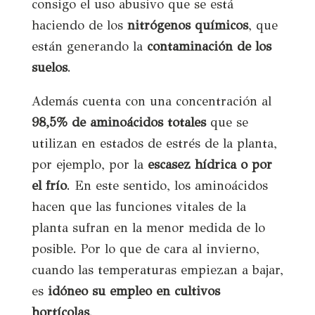
consigo el uso abusivo que se está
haciendo de los
nitrógenos químicos
, que
están generando la
contaminación de los
suelos
.
Además cuenta con una concentración al
98,5% de aminoácidos totales
que se
utilizan en estados de estrés de la planta,
por ejemplo, por la
escasez hídrica o por
el frío
. En este sentido, los aminoácidos
hacen que las funciones vitales de la
planta sufran en la menor medida de lo
posible. Por lo que de cara al invierno,
cuando las temperaturas empiezan a bajar,
es
idóneo su empleo en cultivos
hortícolas
.