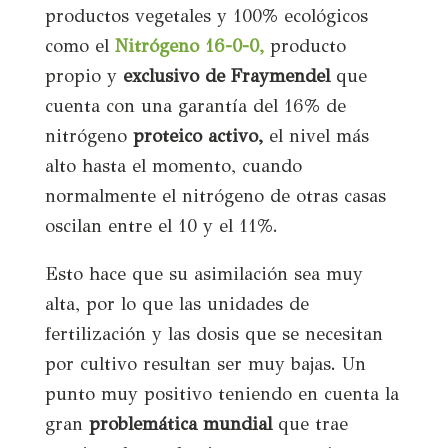
productos vegetales y 100% ecológicos
como el
Nitrógeno 16-0-0,
producto
propio y
exclusivo de Fraymendel
que
cuenta con una garantía del 16% de
nitrógeno
proteico activo,
el nivel más
alto hasta el momento, cuando
normalmente el nitrógeno de otras casas
oscilan entre el 10 y el 11%.
Esto hace que su asimilación sea muy
alta, por lo que las unidades de
fertilización y las dosis que se necesitan
por cultivo resultan ser muy bajas. Un
punto muy positivo teniendo en cuenta la
gran
problemática mundial
que trae