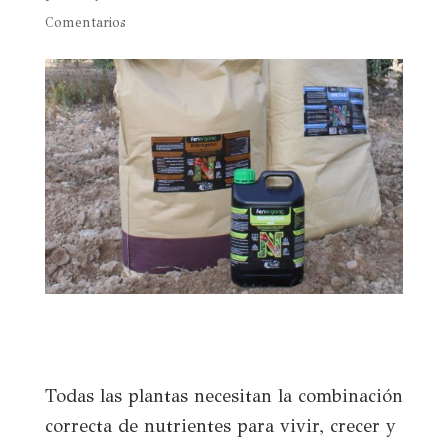
Comentarios
Todas las plantas necesitan la combinación
correcta de nutrientes para vivir, crecer y