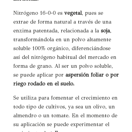
Nitrógeno 16-0-0 es
vegetal
, pues se
extrae de forma natural a través de una
enzima patentada, relacionada a la
soja
,
transformándola en un polvo altamente
soluble 100% orgánico, diferenciándose
así del nitrógeno habitual del mercado en
forma de grano. Al ser un polvo soluble,
se puede aplicar por
aspersión foliar o por
riego rodado en el suelo.
Se utiliza para fomentar el crecimiento en
todo tipo de cultivos, ya sea un olivo, un
almendro o un tomate. En el momento de
su aplicación se puede experimentar el