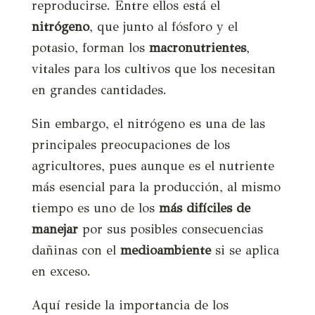
reproducirse. Entre ellos está el
nitrógeno
, que junto al fósforo y el
potasio, forman los
macronutrientes
,
vitales para los cultivos que los necesitan
en grandes cantidades.
Sin embargo, el nitrógeno es una de las
principales preocupaciones de los
agricultores, pues aunque es el nutriente
más esencial para la producción, al mismo
tiempo es uno de los
más difíciles de
manejar
por sus posibles consecuencias
dañinas con el
medioambiente
si se aplica
en exceso.
Aquí reside la importancia de los