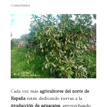
Comentarios
Cada vez más
agricultores del
norte de
España
están dedicando tierras a la
producción de aguacates
, aprovechando