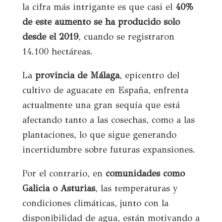
la cifra más intrigante es que casi el
40%
de este aumento se ha producido solo
desde el 2019
, cuando se registraron
14.100 hectáreas.
La
provincia de Málaga
, epicentro del
cultivo de aguacate en España, enfrenta
actualmente una gran sequía que está
afectando tanto a las cosechas, como a las
plantaciones, lo que sigue generando
incertidumbre sobre futuras expansiones.
Por el contrario, en
comunidades como
Galicia o Asturias
, las temperaturas y
condiciones climáticas, junto con la
disponibilidad de agua, están motivando a