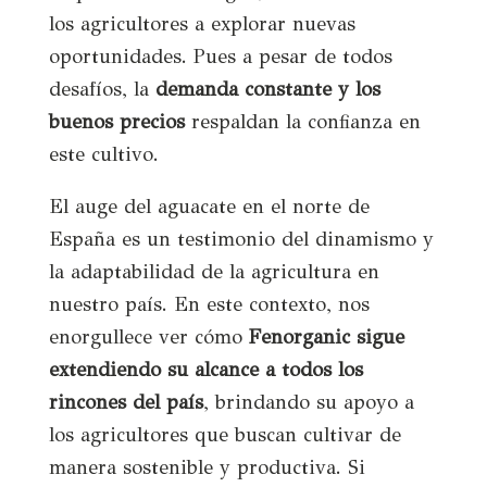
los agricultores a explorar nuevas
oportunidades. Pues a pesar de todos
desafíos, la
demanda constante y los
buenos precios
respaldan la confianza en
este cultivo.
El auge del aguacate en el norte de
España es un testimonio del dinamismo y
la adaptabilidad de la agricultura en
nuestro país. En este contexto, nos
enorgullece ver cómo
Fenorganic sigue
extendiendo su alcance a todos los
rincones del país
, brindando su apoyo a
los agricultores que buscan cultivar de
manera sostenible y productiva. Si