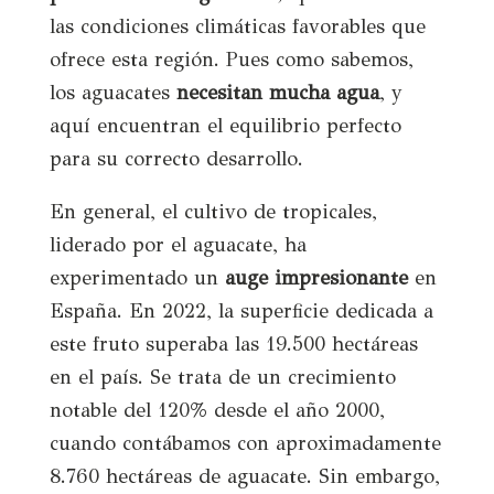
las condiciones climáticas favorables que
ofrece esta región. Pues como sabemos,
los aguacates
necesitan mucha agua
, y
aquí encuentran el equilibrio perfecto
para su correcto desarrollo.
En general, el cultivo de tropicales,
liderado por el aguacate, ha
experimentado un
auge impresionante
en
España. En 2022, la superficie dedicada a
este fruto superaba las 19.500 hectáreas
en el país. Se trata de un crecimiento
notable del 120% desde el año 2000,
cuando contábamos con aproximadamente
8.760 hectáreas de aguacate. Sin embargo,