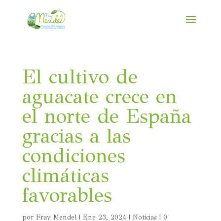
El cultivo de
aguacate crece en
el norte de España
gracias a las
condiciones
climáticas
favorables
por
Fray Mendel
|
Ene 23, 2024
|
Noticias
|
0