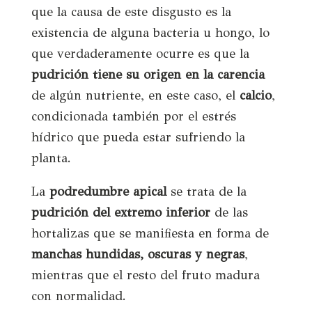
que la causa de este disgusto es la
existencia de alguna bacteria u hongo, lo
que verdaderamente ocurre es que la
pudrición tiene su origen en la carencia
de algún nutriente, en este caso, el
calcio
,
condicionada también por el estrés
hídrico que pueda estar sufriendo la
planta.
La
podredumbre apical
se trata de la
pudrición del extremo inferior
de las
hortalizas que se manifiesta en forma de
manchas hundidas, oscuras y negras
,
mientras que el resto del fruto madura
con normalidad.