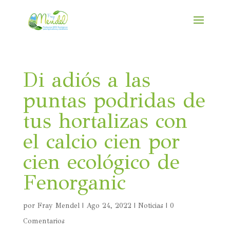
Di adiós a las
puntas podridas de
tus hortalizas con
el calcio cien por
cien ecológico de
Fenorganic
por
Fray Mendel
|
Ago 24, 2022
|
Noticias
|
0
Comentarios