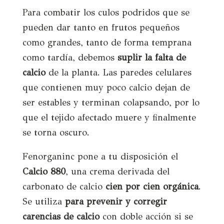
Para combatir los culos podridos que se
pueden dar tanto en frutos pequeños
como grandes, tanto de forma temprana
como tardía, debemos
suplir la falta de
calcio
de la planta. Las paredes celulares
que contienen muy poco calcio dejan de
ser estables y terminan colapsando, por lo
que el tejido afectado muere y finalmente
se torna oscuro.
Fenorganinc pone a tu disposición el
Calcio 880
, una crema derivada del
carbonato de calcio
cien por cien orgánica
.
Se
utiliza
para
prevenir y corregir
carencias de calcio
con doble acción si
se