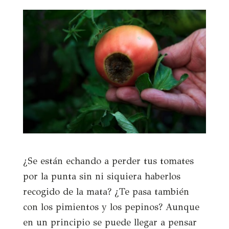
¿Se están echando a perder tus tomates
por la punta sin ni siquiera haberlos
recogido de la mata? ¿Te pasa también
con los pimientos y los pepinos? Aunque
en un principio se puede llegar a pensar