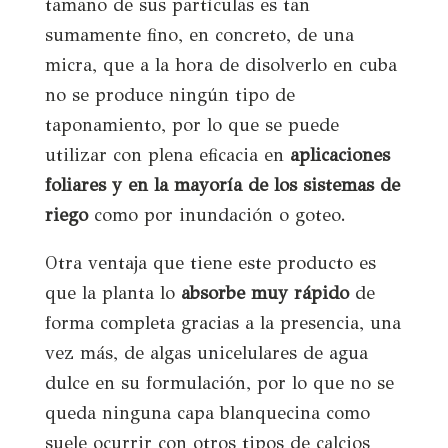
tamaño de sus partículas es tan
sumamente fino, en concreto, de una
micra, que a la hora de disolverlo en cuba
no se produce ningún tipo de
taponamiento, por lo que se puede
utilizar con plena eficacia en
aplicaciones
foliares y en la mayoría de los sistemas de
riego
como por inundación o goteo.
Otra ventaja que tiene este producto es
que la planta lo
absorbe muy rápido
de
forma completa gracias a la presencia, una
vez más, de algas unicelulares de agua
dulce en su formulación, por lo que no se
queda ninguna capa blanquecina como
suele ocurrir con otros tipos de calcios