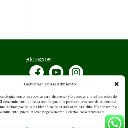
¡SÍGUENOS!
Gestionar consentimiento
ecnologías como las cookies para almacenar y/o acceder a la información del
 El consentimiento de estas tecnologías nos permitirá procesar datos como el
to de navegación o las identificaciones únicas en este sitio. No consentir o
onsentimiento, puede afectar negativamente a ciertas características y