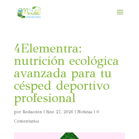
4Elementra:
nutrición ecológica
avanzada para tu
césped deportivo
profesional
por
Redacción
|
Ene 27, 2026
|
Noticias
|
0
Comentarios