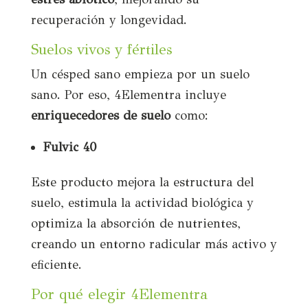
recuperación y longevidad.
Suelos vivos y fértiles
Un césped sano empieza por un suelo
sano. Por eso, 4Elementra incluye
enriquecedores de suelo
como:
Fulvic 40
Este producto mejora la estructura del
suelo, estimula la actividad biológica y
optimiza la absorción de nutrientes,
creando un entorno radicular más activo y
eficiente.
Por qué elegir 4Elementra