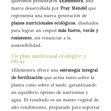
queremos presentaros
4Elementra
, una
marca desarrollada por
Fray Mendel
que
representa una nueva generación de
planes nutricionales ecológicos
, diseñados
para lograr un césped
más fuerte, verde y
resistente
, sin renunciar a la
sostenibilidad.
Un plan nutricional ecológico y
eficaz
4Elementra ofrece una
estrategia integral
de fertilización
que actúa tanto sobre la
planta como sobre el suelo, garantizando
un equilibrio óptimo de nutrientes y
agua. El resultado es un manto vegetal de
alto rendimiento, preparado para soportar