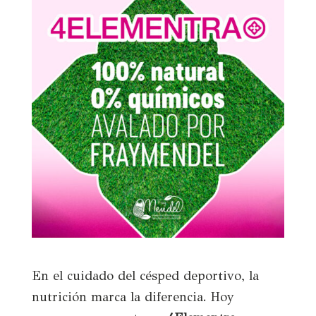
En el cuidado del césped deportivo, la
nutrición marca la diferencia. Hoy