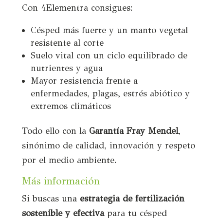
Con 4Elementra consigues:
Césped más fuerte y un manto vegetal
resistente al corte
Suelo vital con un ciclo equilibrado de
nutrientes y agua
Mayor resistencia frente a
enfermedades, plagas, estrés abiótico y
extremos climáticos
Todo ello con la
Garantía Fray Mendel
,
sinónimo de calidad, innovación y respeto
por el medio ambiente.
Más información
Si buscas una
estrategia de fertilización
sostenible y efectiva
para tu césped