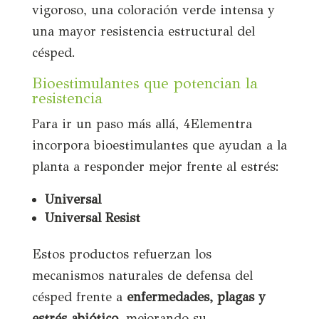
vigoroso, una coloración verde intensa y
una mayor resistencia estructural del
césped.
Bioestimulantes que potencian la
resistencia
Para ir un paso más allá, 4Elementra
incorpora bioestimulantes que ayudan a la
planta a responder mejor frente al estrés:
Universal
Universal Resist
Estos productos refuerzan los
mecanismos naturales de defensa del
césped frente a
enfermedades, plagas y
estrés abiótico
, mejorando su