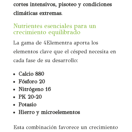
cortes intensivos, pisoteo y condiciones
climáticas extremas
.
Nutrientes esenciales para un
crecimiento equilibrado
La gama de 4Elementra aporta los
elementos clave que el césped necesita en
cada fase de su desarrollo:
Calcio 880
Fósforo 20
Nitrógeno 16
PK 20-20
Potasio
Hierro y microelementos
Esta combinación favorece un crecimiento