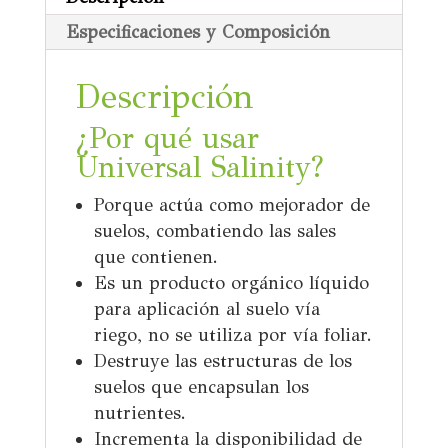
Especificaciones y Composición
Descripción
¿Por qué usar
Universal Salinity
?
Porque actúa como mejorador de
suelos, combatiendo las sales
que contienen.
Es un producto orgánico líquido
para aplicación al suelo vía
riego, no se utiliza por vía foliar.
Destruye las estructuras de los
suelos que encapsulan los
nutrientes.
Incrementa la disponibilidad de