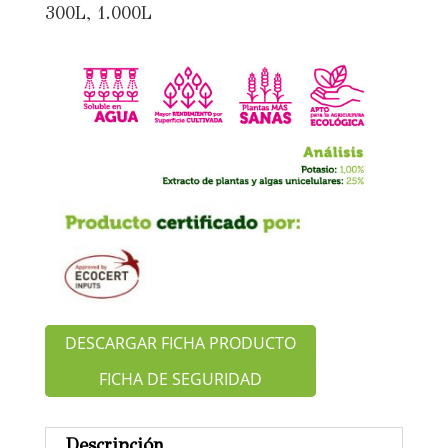
300L, 1.000L
DESCARGAR FICHA PRODUCTO
FICHA DE SEGURIDAD
Descripción