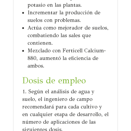
potasio en las plantas.
Incrementar la producción de
suelos con problemas.
Actúa como mejorador de suelos,
combatiendo las sales que
contienen.
Mezclado con Ferticell Calcium-
880, aumentó la eficiencia de
ambos.
Dosis de empleo
Según el análisis de agua y
suelo,
el
ingeniero de campo
recomendará para cada cultivo y
en cualquier etapa de desarrollo, el
número de aplicaciones de las
siguientes dosis.