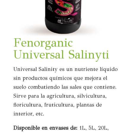
Fenorganic
Universal Salinyti
Universal Salinity es un nutriente líquido
sin productos químicos que mejora el
suelo combatiendo las sales que contiene.
Sirve para la agricultura, silvicultura,
floricultura, fruticultura, plantas de
interior, etc.
Disponible en envases de:
1L, 5L, 20L,