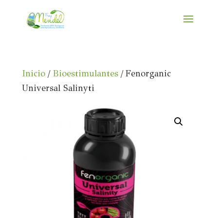
Inicio
/
Bioestimulantes
/ Fenorganic
Universal Salinyti