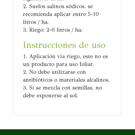
Suelos salinos sódicos.
se
recomienda
aplicar entre 5-10
litros / ha.
Riego:
2-6 litros / ha.
Instrucciones de
uso
Aplicación vía riego, este no es
un producto para uso foliar.
No debe utilizarse con
antibióticos o materiales alcalinos.
Si se mezcla con semillas, no
debe exponerse al sol.