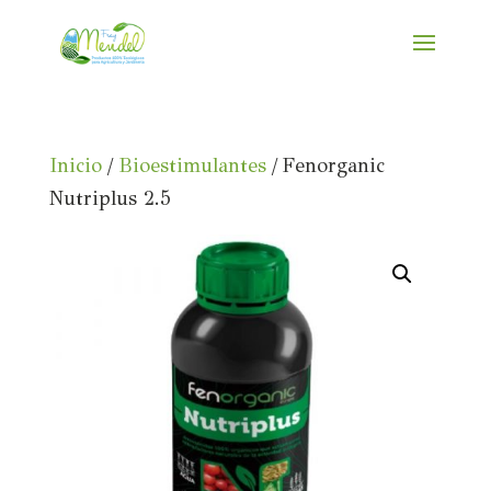
Inicio
/
Bioestimulantes
/ Fenorganic
Nutriplus 2.5