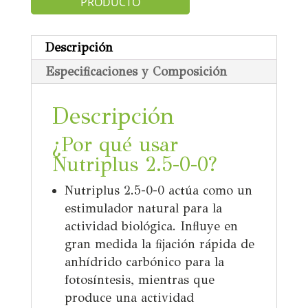
PRODUCTO
Descripción
Especificaciones y Composición
Descripción
¿Por qué usar
Nutriplus 2.5-0-0
?
Nutriplus 2.5-0-0 actúa como un
estimulador natural para la
actividad biológica. Influye en
gran medida la fijación rápida de
anhídrido carbónico para la
fotosíntesis, mientras que
produce una actividad