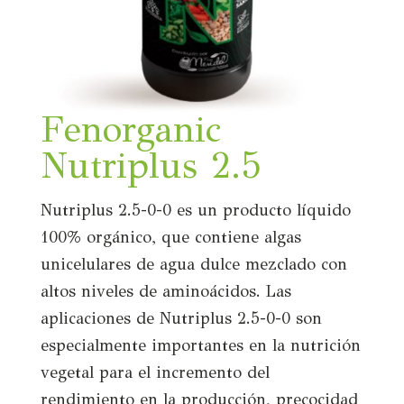
Fenorganic
Nutriplus 2.5
Nutriplus 2.5-0-0 es un producto líquido
100% orgánico, que contiene algas
unicelulares de agua dulce mezclado con
altos niveles de aminoácidos. Las
aplicaciones de Nutriplus 2.5-0-0 son
especialmente importantes en la nutrición
vegetal para el incremento del
rendimiento en la producción, precocidad