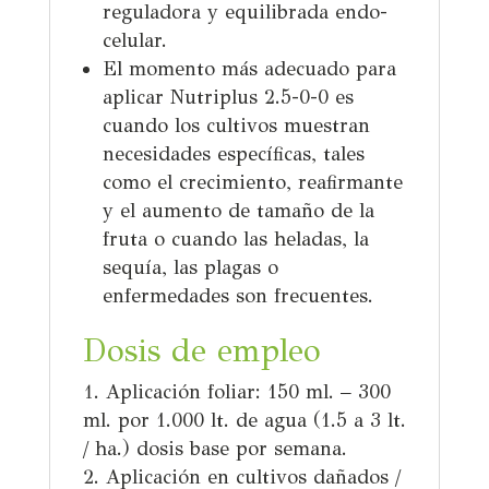
reguladora y equilibrada endo-
celular.
El momento más adecuado para
aplicar Nutriplus 2.5-0-0 es
cuando los cultivos muestran
necesidades específicas, tales
como el crecimiento, reafirmante
y el aumento de tamaño de la
fruta o cuando las heladas, la
sequía, las plagas o
enfermedades son frecuentes.
Dosis de empleo
Aplicación foliar:
150 ml. – 300
ml.
por 1.000 lt. de agua (1.5 a 3 lt.
/ ha.) dosis base por semana.
Aplicación en cultivos dañados /