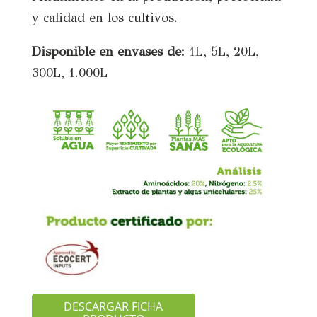
y calidad en los cultivos.
Disponible en envases de:
1L, 5L, 20L,
300L, 1.000L
DESCARGAR FICHA