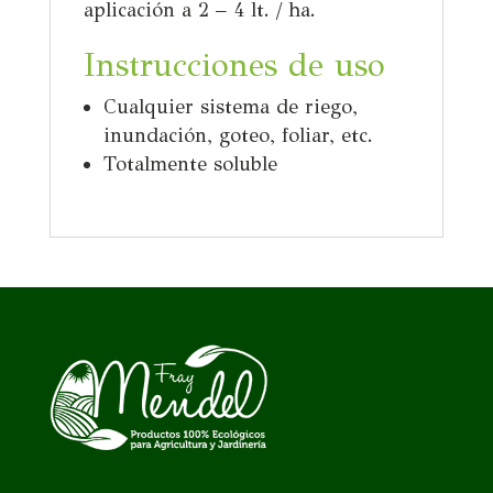
aplicación a 2 – 4 lt. / ha.
Instrucciones de
uso
Cualquier sistema de riego,
inundación, goteo, foliar, etc.
Totalmente soluble