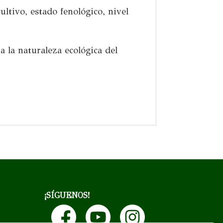
ltivo, estado fenológico, nivel
a la naturaleza ecológica del
¡SÍGUENOS!