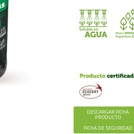
DESCARGAR FICHA
PRODUCTO
FICHA DE SEGURIDAD